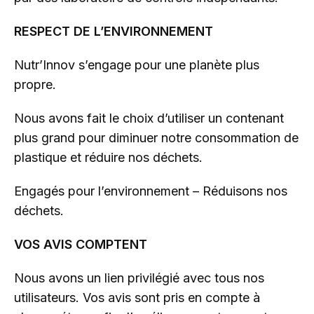
RESPECT DE L’ENVIRONNEMENT
Nutr’Innov s’engage pour une planète plus
propre.
Nous avons fait le choix d’utiliser un contenant
plus grand pour diminuer notre consommation de
plastique et réduire nos déchets.
Engagés pour l’environnement – Réduisons nos
déchets.
VOS AVIS COMPTENT
Nous avons un lien privilégié avec tous nos
utilisateurs. Vos avis sont pris en compte à