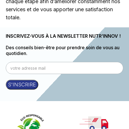
chaque étape afin d’améliorer constamment nos
services et de vous apporter une satisfaction
totale.
INSCRIVEZ-VOUS À LA NEWSLETTER NUTR’INNOV !
Des conseils bien-être pour prendre soin de vous au
quotidien.