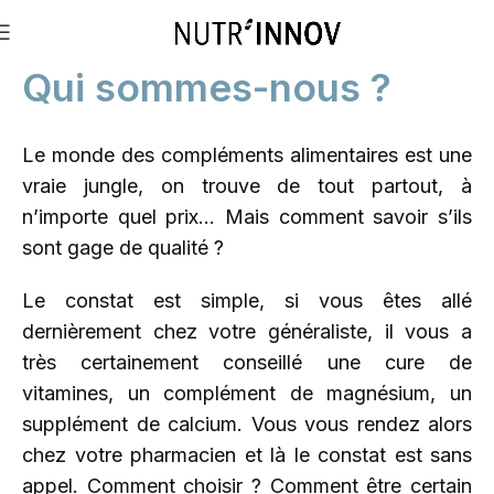
Home
Nos engagements
Qui sommes-nous ?
Le monde des compléments alimentaires est une
vraie jungle, on trouve de tout partout, à
n’importe quel prix… Mais comment savoir s’ils
sont gage de qualité ?
Le constat est simple, si vous êtes allé
dernièrement chez votre généraliste, il vous a
très certainement conseillé une cure de
vitamines, un complément de magnésium, un
supplément de calcium. Vous vous rendez alors
chez votre pharmacien et là le constat est sans
appel. Comment choisir ? Comment être certain