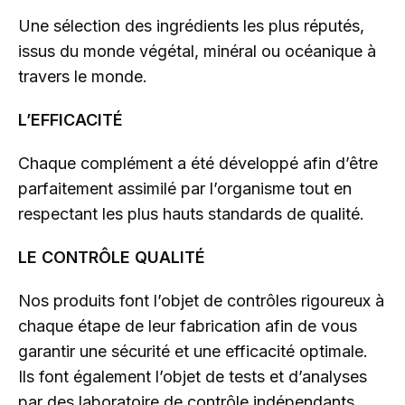
Une sélection des ingrédients les plus réputés,
issus du monde végétal, minéral ou océanique à
travers le monde.
L’EFFICACITÉ
Chaque complément a été développé afin d’être
parfaitement assimilé par l’organisme tout en
respectant les plus hauts standards de qualité.
LE CONTRÔLE QUALITÉ
Nos produits font l’objet de contrôles rigoureux à
chaque étape de leur fabrication afin de vous
garantir une sécurité et une efficacité optimale.
Ils font également l’objet de tests et d’analyses
par des laboratoire de contrôle indépendants.