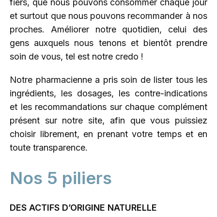
fiers, que nous pouvons consommer chaque jour
et surtout que nous pouvons recommander à nos
proches. Améliorer notre quotidien, celui des
gens auxquels nous tenons et bientôt prendre
soin de vous, tel est notre credo !
Notre pharmacienne a pris soin de lister tous les
ingrédients, les dosages, les contre-indications
et les recommandations sur chaque complément
présent sur notre site, afin que vous puissiez
choisir librement, en prenant votre temps et en
toute transparence.
Nos 5 piliers
DES ACTIFS D’ORIGINE NATURELLE