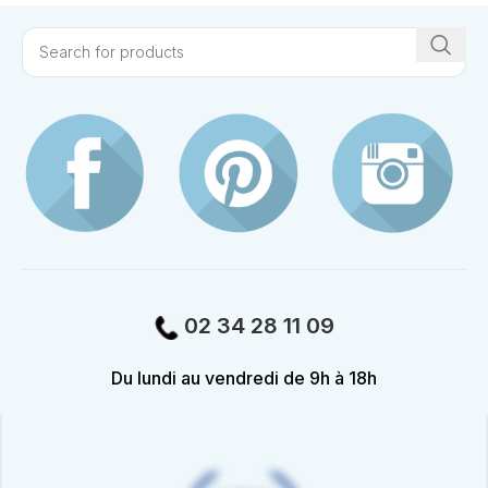
02 34 28 11 09
Du lundi au vendredi de 9h à 18h