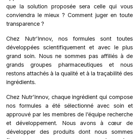
que la solution proposée sera celle qui vous
conviendra le mieux ? Comment juger en toute
transparence ?
Chez Nutr’Innov, nos formules sont toutes
développées scientifiquement et avec le plus
grand soin. Nous ne sommes pas affiliés à de
grands groupes pharmaceutiques et nous
restons attachés à la qualité et à la traçabilité des
ingrédients.
Chez Nutr’Innov, chaque ingrédient qui compose
nos formules a été sélectionné avec soin et
approuvé par les membres de l’équipe recherche
et développement. Nous avons à cœur de
développer des produits dont nous sommes