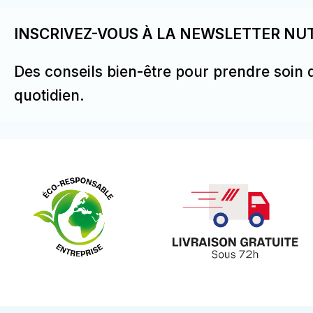
INSCRIVEZ-VOUS À LA NEWSLETTER NUT
Des conseils bien-être pour prendre soin 
quotidien.