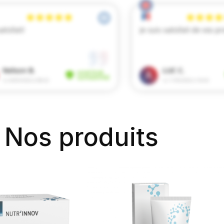
Nos produits