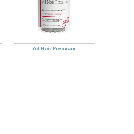
Ail Noir Premium